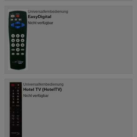
Universalfernbedienung
EasyDigital
Nicht verfügbar
Universalfernbedienung
Hotel TV (HotelTV)
Nicht verfügbar