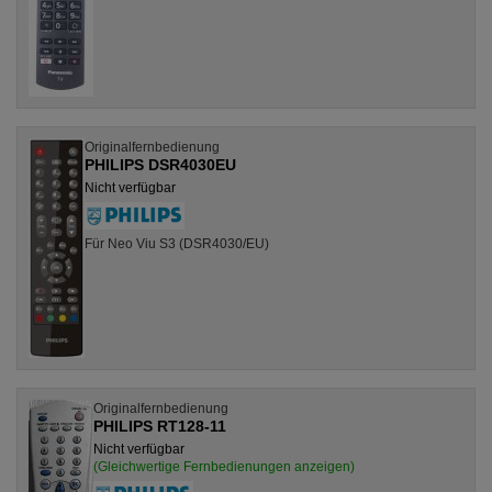
Originalfernbedienung
PHILIPS DSR4030EU
Nicht verfügbar
Für Neo Viu S3 (DSR4030/EU)
Originalfernbedienung
PHILIPS RT128-11
Nicht verfügbar
(Gleichwertige Fernbedienungen anzeigen)