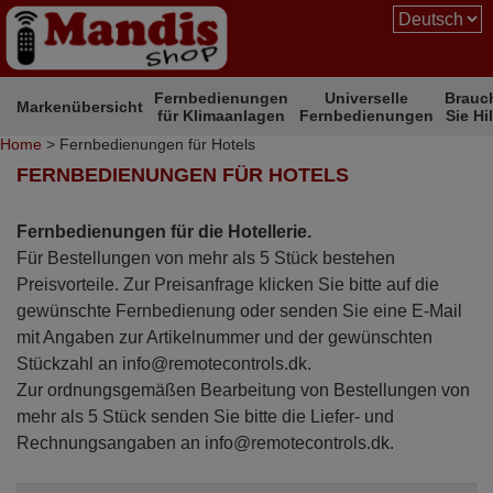
Fernbedienungen
Universelle
Brauc
Markenübersicht
für Klimaanlagen
Fernbedienungen
Sie Hi
Home
> Fernbedienungen für Hotels
FERNBEDIENUNGEN FÜR HOTELS
Fernbedienungen für die Hotellerie.
Für Bestellungen von mehr als 5 Stück bestehen
Preisvorteile. Zur Preisanfrage klicken Sie bitte auf die
gewünschte Fernbedienung oder senden Sie eine E-Mail
mit Angaben zur Artikelnummer und der gewünschten
Stückzahl an info@remotecontrols.dk.
Zur ordnungsgemäßen Bearbeitung von Bestellungen von
mehr als 5 Stück senden Sie bitte die Liefer- und
Rechnungsangaben an info@remotecontrols.dk.