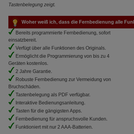
Tastenbelegung zeigt.
Woher weiß ich, dass die Fernbedienung alle Fun
Bereits programmierte Fernbedienung, sofort
einsatzbereit.
Verfügt über alle Funktionen des Originals.
Ermöglicht die Programmierung von bis zu 4
Geräten kostenlos.
2 Jahre Garantie.
Robuste Fernbedienung zur Vermeidung von
Bruchschäden.
Tastenbelegung als PDF verfügbar.
Interaktive Bedienungsanleitung.
Tasten für die gängigsten Apps.
Fernbedienung für anspruchsvolle Kunden.
Funktioniert mit nur 2 AAA-Batterien.