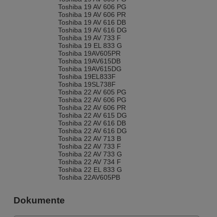
Toshiba 19 AV 606 PG
Toshiba 19 AV 606 PR
Toshiba 19 AV 616 DB
Toshiba 19 AV 616 DG
Toshiba 19 AV 733 F
Toshiba 19 EL 833 G
Toshiba 19AV605PR
Toshiba 19AV615DB
Toshiba 19AV615DG
Toshiba 19EL833F
Toshiba 19SL738F
Toshiba 22 AV 605 PG
Toshiba 22 AV 606 PG
Toshiba 22 AV 606 PR
Toshiba 22 AV 615 DG
Toshiba 22 AV 616 DB
Toshiba 22 AV 616 DG
Toshiba 22 AV 713 B
Toshiba 22 AV 733 F
Toshiba 22 AV 733 G
Toshiba 22 AV 734 F
Toshiba 22 EL 833 G
Toshiba 22AV605PB
Toshiba 22AV605PR
Toshiba 22AV615
Dokumente
Toshiba 22AV615DB
Toshiba 23 EL 933 G
Toshiba 23 EL 934 G