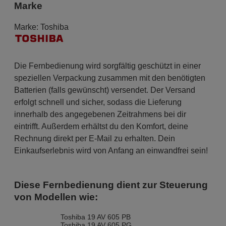
Marke
Marke:
Toshiba
Die Fernbedienung wird sorgfältig geschützt in einer
speziellen Verpackung zusammen mit den benötigten
Batterien (falls gewünscht) versendet. Der Versand
erfolgt schnell und sicher, sodass die Lieferung
innerhalb des angegebenen Zeitrahmens bei dir
eintrifft. Außerdem erhältst du den Komfort, deine
Rechnung direkt per E-Mail zu erhalten. Dein
Einkaufserlebnis wird von Anfang an einwandfrei sein!
Diese Fernbedienung dient zur Steuerung
von Modellen wie:
Toshiba 19 AV 605 PB
Toshiba 19 AV 605 PG