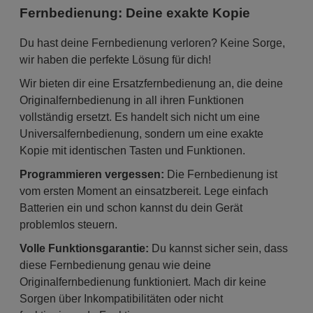
Fernbedienung: Deine exakte Kopie
Du hast deine Fernbedienung verloren? Keine Sorge,
wir haben die perfekte Lösung für dich!
Wir bieten dir eine Ersatzfernbedienung an, die deine
Originalfernbedienung in all ihren Funktionen
vollständig ersetzt. Es handelt sich nicht um eine
Universalfernbedienung, sondern um eine exakte
Kopie mit identischen Tasten und Funktionen.
Programmieren vergessen:
Die Fernbedienung ist
vom ersten Moment an einsatzbereit. Lege einfach
Batterien ein und schon kannst du dein Gerät
problemlos steuern.
Volle Funktionsgarantie:
Du kannst sicher sein, dass
diese Fernbedienung genau wie deine
Originalfernbedienung funktioniert. Mach dir keine
Sorgen über Inkompatibilitäten oder nicht