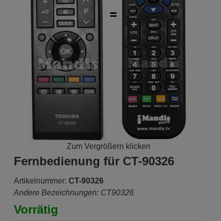
Zum Vergrößern klicken
Fernbedienung für CT-90326
Artikelnummer:
CT-90326
Andere Bezeichnungen: CT90326
Vorrätig