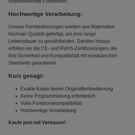
funktionierende Funktionen.
Hochwertige Verarbeitung:
Unsere Fernbedienungen werden aus Materialien
höchster Qualität gefertigt, um eine lange
Lebensdauer zu gewährleisten. Darüber hinaus
erfüllen sie die CE- und RoHS-Zertifizierungen, die
ihre Sicherheit und Kompatibilität mit europäischen
Standards garantieren.
Kurz gesagt:
Exakte Kopie deiner Originalfernbedienung
Keine Programmierung erforderlich
Volle Funktionskompatibilität
Hochwertige Verarbeitung
Kaufe jetzt mit Vertrauen!