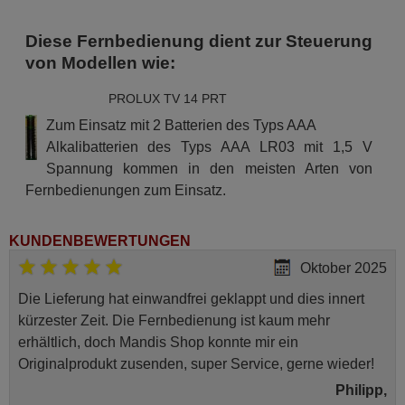
Diese Fernbedienung dient zur Steuerung
von Modellen wie:
PROLUX TV 14 PRT
Zum Einsatz mit 2 Batterien des Typs AAA
Alkalibatterien des Typs AAA LR03 mit 1,5 V
Spannung kommen in den meisten Arten von
Fernbedienungen zum Einsatz.
KUNDENBEWERTUNGEN
Oktober 2025
Die Lieferung hat einwandfrei geklappt und dies innert
kürzester Zeit. Die Fernbedienung ist kaum mehr
erhältlich, doch Mandis Shop konnte mir ein
Originalprodukt zusenden, super Service, gerne wieder!
Philipp,