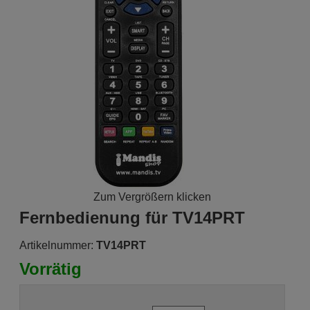
Zum Vergrößern klicken
Fernbedienung für TV14PRT
Artikelnummer:
TV14PRT
Vorrätig