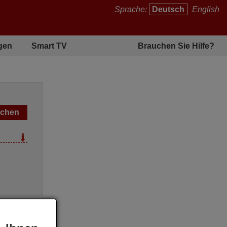
Sprache:
Deutsch
English
gen
Smart TV
Brauchen Sie Hilfe?