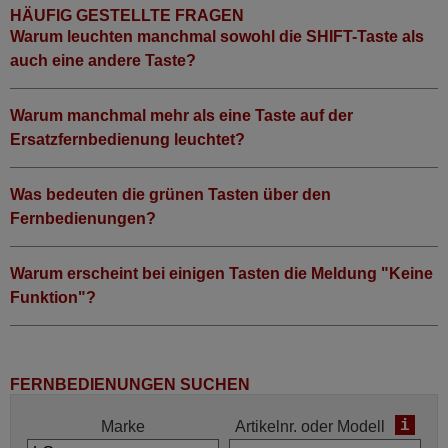
HÄUFIG GESTELLTE FRAGEN
Warum leuchten manchmal sowohl die SHIFT-Taste als
auch eine andere Taste?
Warum manchmal mehr als eine Taste auf der
Ersatzfernbedienung leuchtet?
Was bedeuten die grünen Tasten über den
Fernbedienungen?
Warum erscheint bei einigen Tasten die Meldung "Keine
Funktion"?
FERNBEDIENUNGEN SUCHEN
i
Marke
Artikelnr. oder Modell