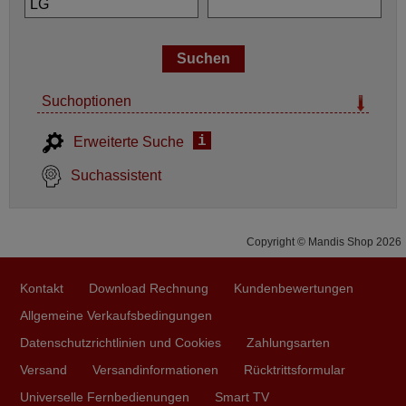
Suchoptionen
i
Erweiterte Suche
Suchassistent
Copyright © Mandis Shop 2026
Kontakt
Download Rechnung
Kundenbewertungen
Allgemeine Verkaufsbedingungen
Datenschutzrichtlinien und Cookies
Zahlungsarten
Versand
Versandinformationen
Rücktrittsformular
Universelle Fernbedienungen
Smart TV